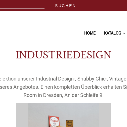
HOME
KATALOG
INDUSTRIEDESIGN
elektion unserer Industrial Design-, Shabby Chic-, Vinta
seres Angebotes. Einen kompletten Überblick erhalten 
Room in Dresden, An der Schleife 9.