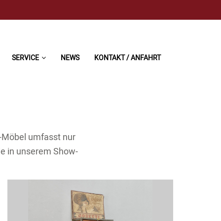
SERVICE
NEWS
KONTAKT / ANFAHRT
ge-Möbel umfasst nur
Sie in unserem Show-