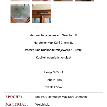
demnächst in unserem Geschäft!!!
Hersteller Max Kohl Chemnitz
Vorder- und Rückseite mit jeweils 6 Türen!!
Kopfteil ebenfalls verglast
Länge 3.05m!!
Höhe 2.30m
TIEFE 1.00m
um 1920 Hersteller Max Kohl Chemnitz
EPOCHE:
Weichholz
MATERIAL: