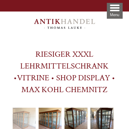
Menu
RIESIGER XXXL
LEHRMITTELSCHRANK
•VITRINE • SHOP DISPLAY •
MAX KOHL CHEMNITZ