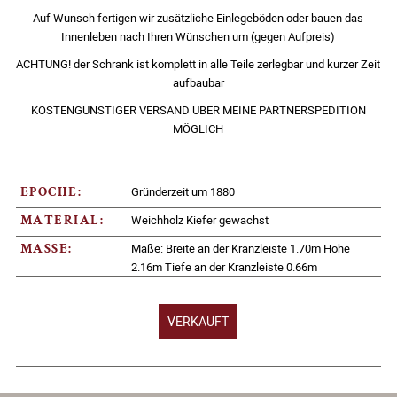
Auf Wunsch fertigen wir zusätzliche Einlegeböden oder bauen das
Innenleben nach Ihren Wünschen um (gegen Aufpreis)
ACHTUNG! der Schrank ist komplett in alle Teile zerlegbar und kurzer Zeit
aufbaubar
KOSTENGÜNSTIGER VERSAND ÜBER MEINE PARTNERSPEDITION
MÖGLICH
Gründerzeit um 1880
EPOCHE:
Weichholz Kiefer gewachst
MATERIAL:
Maße: Breite an der Kranzleiste 1.70m Höhe
MASSE:
2.16m Tiefe an der Kranzleiste 0.66m
VERKAUFT