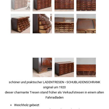
schöner und praktischer LADENTRESEN • SCHUBLADENSCHRANK
original um 1920
dieser charmante Tresen stand früher als Verkaufstresen in einem alten
Fahrradladen
Weichholz gebeizt