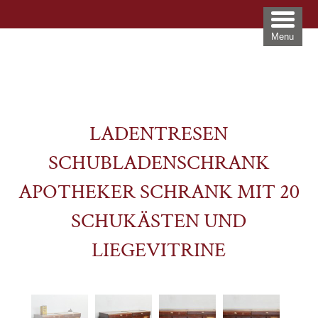
Menu
LADENTRESEN
SCHUBLADENSCHRANK
APOTHEKER SCHRANK MIT 20
SCHUKÄSTEN UND
LIEGEVITRINE