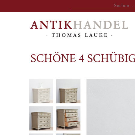
Suchen
nach:
SCHÖNE 4 SCHÜBI