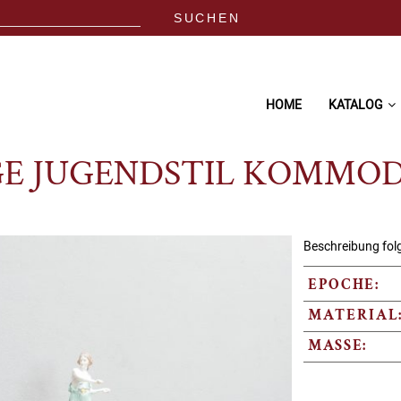
HOME
KATALOG
GE JUGENDSTIL KOMMOD
Beschreibung fol
EPOCHE:
MATERIAL
MASSE: