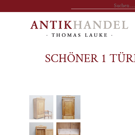
Suchen
nach:
SCHÖNER 1 TÜR