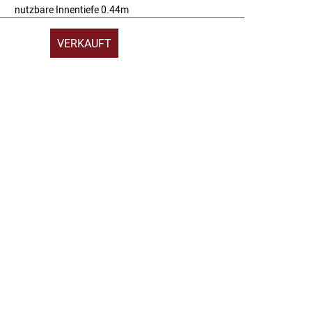
nutzbare Innentiefe 0.44m
VERKAUFT