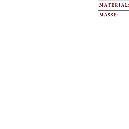
MATERIAL
MASSE: