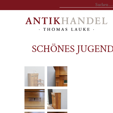
Suchen
nach:
SCHÖNES JUGEND