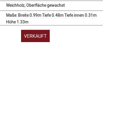
Weichholz, Oberfläche gewachst
:
Maße: Breite 0.99m Tiefe 0.48m Tiefe innen 0.31m
Höhe 1.33m
VERKAUFT