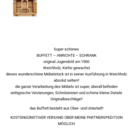
Super schönes
BUFFETT – ANRICHTE – SCHRANK
original Jugendstil um 1900
Weichholz, Kiefer gewachst
dieses wunderschöne Möbelstück ist in seiner Ausführung in Weichholz
absolut selten!!
die ganze Verarbeitung des Möbels ist super, überall befinden
zeittypische Verzierungen, Schnitzereien und schöne kleine Details
Originalbeschläge!!
das Buffett besteht aus Ober- und Unterteil!!
KOSTENGÜNSTIGER VERSAND ÜBER MEINE PARTNERSPEDITION
MÖGLICH