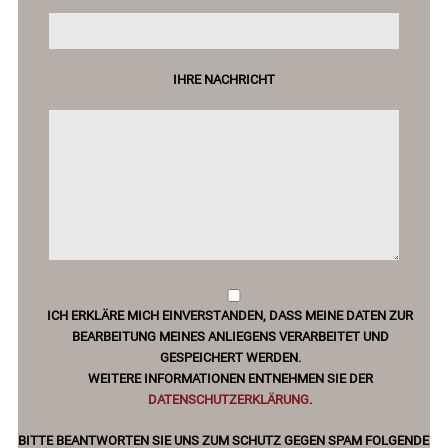
IHRE NACHRICHT
ICH ERKLÄRE MICH EINVERSTANDEN, DASS MEINE DATEN ZUR
BEARBEITUNG MEINES ANLIEGENS VERARBEITET UND
GESPEICHERT WERDEN.
WEITERE INFORMATIONEN ENTNEHMEN SIE DER
DATENSCHUTZERKLÄRUNG
.
BITTE BEANTWORTEN SIE UNS ZUM SCHUTZ GEGEN SPAM FOLGENDE