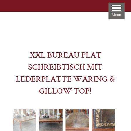
Menu
XXL BUREAU PLAT
SCHREIBTISCH MIT
LEDERPLATTE WARING &
GILLOW TOP!