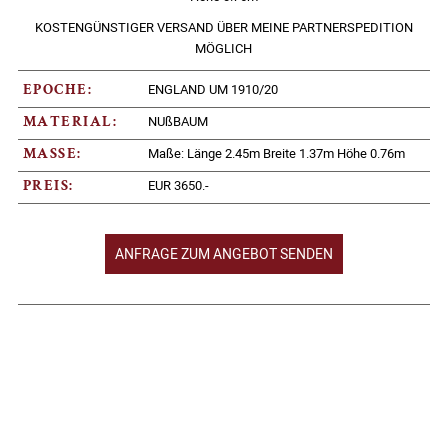
KOSTENGÜNSTIGER VERSAND ÜBER MEINE PARTNERSPEDITION
MÖGLICH
ENGLAND UM 1910/20
EPOCHE:
NUßBAUM
MATERIAL:
Maße: Länge 2.45m Breite 1.37m Höhe 0.76m
MASSE:
EUR 3650.-
PREIS:
ANFRAGE ZUM ANGEBOT SENDEN