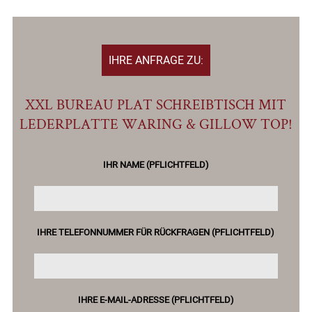
IHRE ANFRAGE ZU:
XXL BUREAU PLAT SCHREIBTISCH MIT
LEDERPLATTE WARING & GILLOW TOP!
IHR NAME (PFLICHTFELD)
IHRE TELEFONNUMMER FÜR RÜCKFRAGEN (PFLICHTFELD)
IHRE E-MAIL-ADRESSE (PFLICHTFELD)