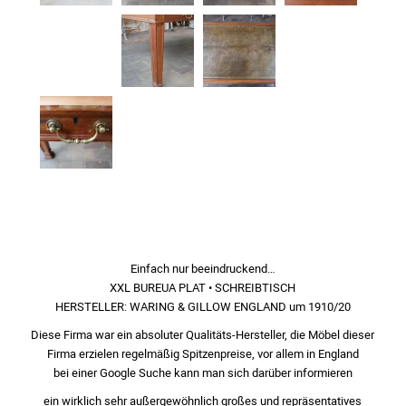
Einfach nur beeindruckend…
XXL BUREUA PLAT • SCHREIBTISCH
HERSTELLER: WARING & GILLOW ENGLAND um 1910/20
Diese Firma war ein absoluter Qualitäts-Hersteller, die Möbel dieser
Firma erzielen regelmäßig Spitzenpreise, vor allem in England
bei einer Google Suche kann man sich darüber informieren
ein wirklich sehr außergewöhnlich großes und repräsentatives