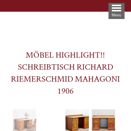
Menu
MÖBEL HIGHLIGHT!!
SCHREIBTISCH RICHARD
RIEMERSCHMID MAHAGONI
1906