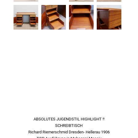
ABSOLUTES JUGENDSTIL HIGHLIGHT !!
SCHREIBTISCH
Richard Riemerschmid Dresden- Hellerau 1906